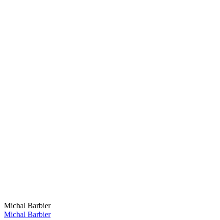
Michal Barbier
Michal Barbier